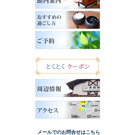
メールでのお問合せはこちら