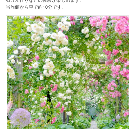
当旅館から車で約10分です。