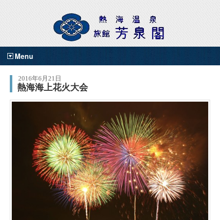
Menu
2016年6月21日
熱海海上花火大会