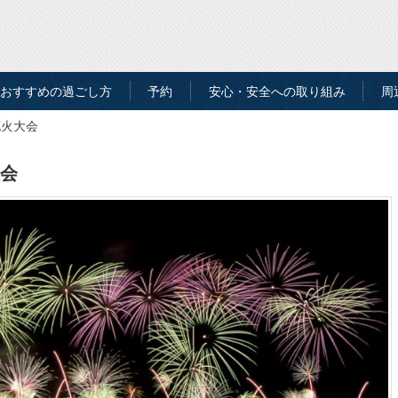
おすすめの過ごし方
予約
安心・安全への取り組み
周
花火大会
大会