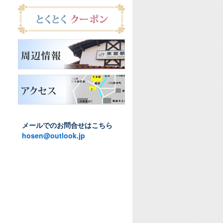
メールでのお問合せはこちら
hosen@outlook.jp