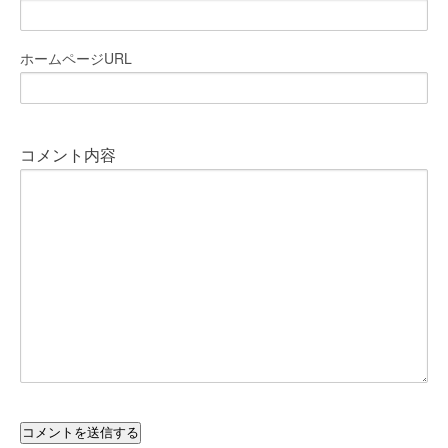
ホームページURL
コメント内容