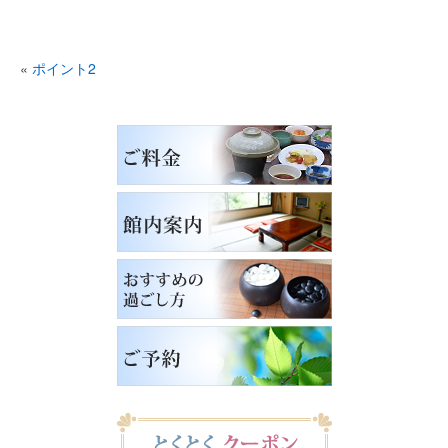
«
ポイント2