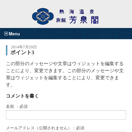
Menu
2014年7月29日
ポイント3
この部分のメッセージや文章はウィジェットを編集する
ことにより、変更できます。この部分のメッセージや文
章はウィジェットを編集することにより、変更できま
す。
コメントを書く
名前 ：必須
メールアドレス（公開されません）：必須